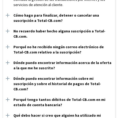
servicios de atención al cliente.
Cómo hago para finalizar, detener o cancelar una
suscripción a Total-CB.com?
No recuerdo haber hecho alguna suscripción a Total-
CB.com.
Porqué no he recibido ningún correo electrónico de
Total-CB.com relativo a la suscripción?
Dónde puedo encontrar información acerca de la oferta
a la que me he suscrito?
Dónde puedo encontrar información sobre mi
suscripción y sobre el historial de pagos de Total-
CB.com?
Porqué tengo tantos débitos de Total-CB.com en mi
estado de cuenta bancaria?
Qué debo hacer si creo que alguien ha utilizado mi