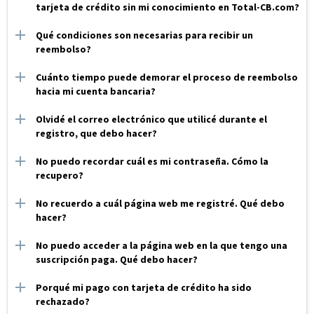
tarjeta de crédito sin mi conocimiento en Total-CB.com?
Qué condiciones son necesarias para recibir un
reembolso?
Cuánto tiempo puede demorar el proceso de reembolso
hacia mi cuenta bancaria?
Olvidé el correo electrónico que utilicé durante el
registro, que debo hacer?
No puedo recordar cuál es mi contraseña. Cómo la
recupero?
No recuerdo a cuál página web me registré. Qué debo
hacer?
No puedo acceder a la página web en la que tengo una
suscripción paga. Qué debo hacer?
Porqué mi pago con tarjeta de crédito ha sido
rechazado?